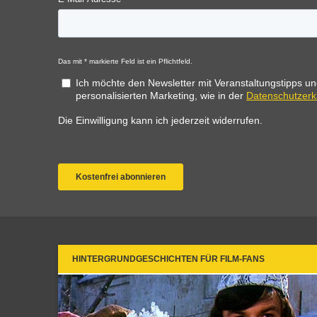
HINTERGRUNDGESCHICHTEN FÜR FILM-FANS