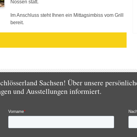
Nossen statt.
Im Anschluss steht Ihnen ein Mittagsimbiss vom Grill
bereit.
chlösserland Sachsen! Über unsere persönlich
ngen und Ausstellungen informiert.