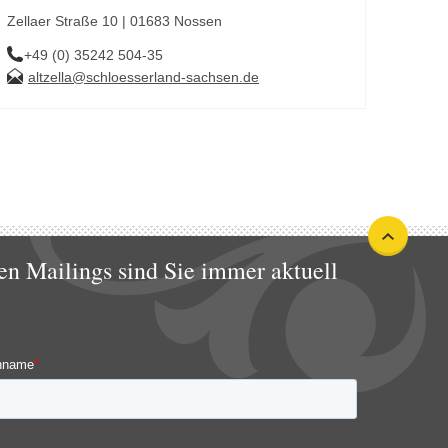
Zellaer Straße 10 | 01683 Nossen
+49 (0) 35242 504-35
altzella@schloesserland-sachsen.de
en Mailings sind Sie immer aktuell