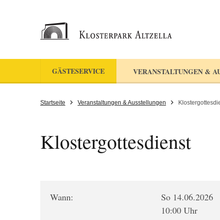
GÄSTESERVICE
VERANSTALTUNGEN & A
Startseite
Veranstaltungen & Ausstellungen
Klostergottesdi
Klostergottesdienst
Wann:
So 14.06.2026
10:00 Uhr