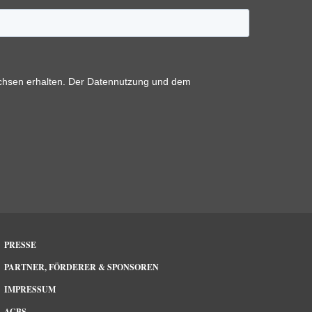
PRESSE
PARTNER, FÖRDERER & SPONSOREN
IMPRESSUM
AGBS