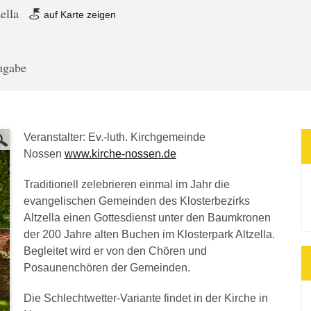
zella
auf Karte zeigen
angabe
Veranstalter: Ev.-luth. Kirchgemeinde
Nossen
www.kirche-nossen.de
Traditionell zelebrieren einmal im Jahr die
evangelischen Gemeinden des Klosterbezirks
Altzella einen Gottesdienst unter den Baumkronen
der 200 Jahre alten Buchen im Klosterpark Altzella.
Begleitet wird er von den Chören und
Posaunenchören der Gemeinden.
Die Schlechtwetter-Variante findet in der Kirche in