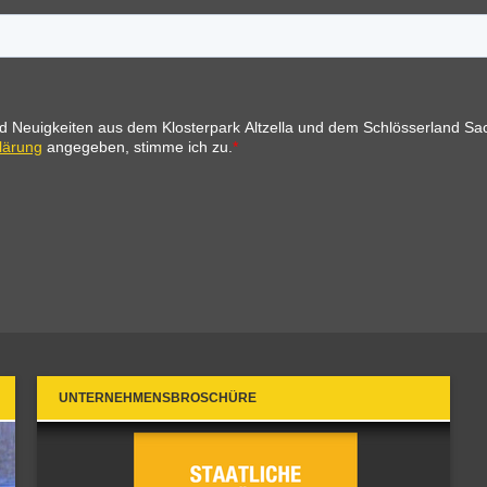
UNTERNEHMENSBROSCHÜRE