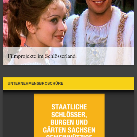
Filmprojekte im Schlösserland
UNTERNEHMENSBROSCHÜRE