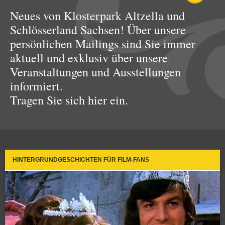
Neues von Klosterpark Altzella und
Schlösserland Sachsen! Über unsere
persönlichen Mailings sind Sie immer
aktuell und exklusiv über unsere
Veranstaltungen und Ausstellungen
informiert.
Tragen Sie sich hier ein.
HINTERGRUNDGESCHICHTEN FÜR FILM-FANS