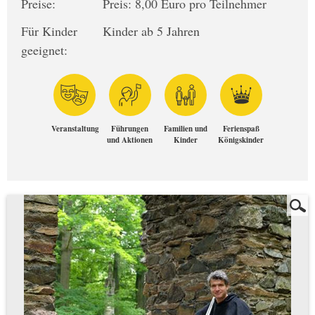
Preise:
Preis: 8,00 Euro pro Teilnehmer
Für Kinder
Kinder ab 5 Jahren
geeignet:
Veranstaltung
Führungen
Familien und
Ferienspaß
und Aktionen
Kinder
Königskinder