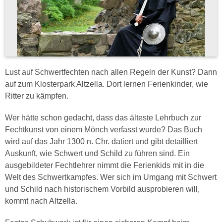
Lust auf Schwertfechten nach allen Regeln der Kunst? Dann
auf zum Klosterpark Altzella. Dort lernen Ferienkinder, wie
Ritter zu kämpfen.
Wer hätte schon gedacht, dass das älteste Lehrbuch zur
Fechtkunst von einem Mönch verfasst wurde? Das Buch
wird auf das Jahr 1300 n. Chr. datiert und gibt detailliert
Auskunft, wie Schwert und Schild zu führen sind. Ein
ausgebildeter Fechtlehrer nimmt die Ferienkids mit in die
Welt des Schwertkampfes. Wer sich im Umgang mit Schwert
und Schild nach historischem Vorbild ausprobieren will,
kommt nach Altzella.