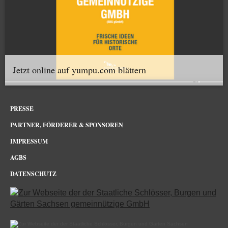
Jetzt online auf yumpu.com blättern
PRESSE
PARTNER, FÖRDERER & SPONSOREN
IMPRESSUM
AGBS
DATENSCHUTZ