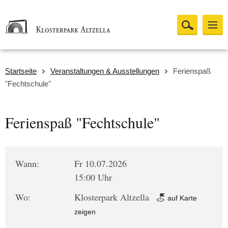
Startseite
Veranstaltungen & Ausstellungen
Ferienspaß
"Fechtschule"
Ferienspaß "Fechtschule"
Wann:
Fr 10.07.2026
15:00 Uhr
Wo:
Klosterpark Altzella
auf Karte
zeigen